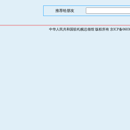
推荐给朋友
中华人民共和国驻札幌总领馆 版权所有 京ICP备0603829