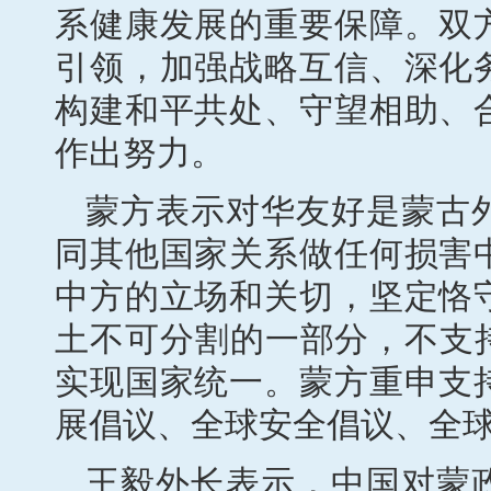
系健康发展的重要保障。双
引领，加强战略互信、深化
构建和平共处、守望相助、
作出努力。
蒙方表示对华友好是蒙古
同其他国家关系做任何损害
中方的立场和关切，坚定恪
土不可分割的一部分，不支
实现国家统一。蒙方重申支
展倡议、全球安全倡议、全
王毅外长表示，中国对蒙