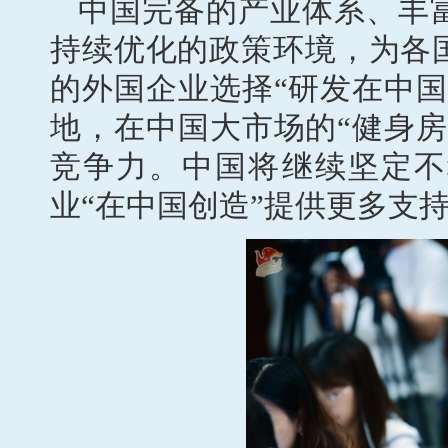
中国完备的产业体系、丰
持续优化的政策环境，为各
的外国企业选择“研发在中
地，在中国大市场的“健身
竞争力。中国将继续坚定不
业“在中国创造”提供更多支