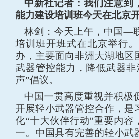
中新社记者：我们注意到
能力建设培训班今天在北京
林剑：今天上午，中国—
培训班开班式在北京举行。
办，主要面向非洲大湖地区
武器管控能力，降低武器非
声”倡议。
中国一贯高度重视并积极
开展轻小武器管控合作，是
化“十大伙伴行动”重要内
一。中国具有完善的轻小武