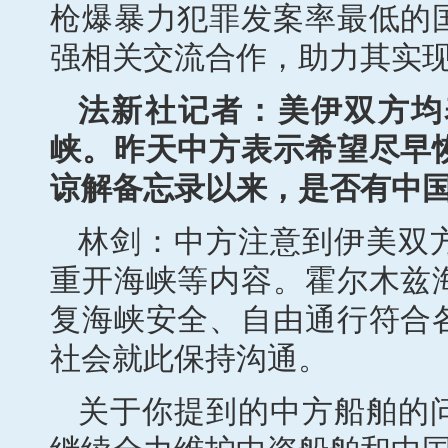
枪爆暴力犯罪发案率最低的
强相关交流合作，助力其实
法新社记者：美伊双方均
峡。昨天中方表示希望尽早
谅解备忘录以来，是否有中
林剑：中方注意到伊美双
重开海峡等内容。霍尔木兹
复海峡安全、自由通行符合
社会就此保持沟通。
关于你提到的中方船舶的