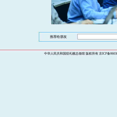
推荐给朋友
中华人民共和国驻札幌总领馆 版权所有 京ICP备0603829