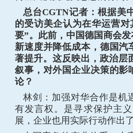
总台CGTN记者：根据美
的受访美企认为在华运营对
要”。此前，中国德国商会
新速度并降低成本，德国汽
著提升。这反映出，政治层面
叙事，对外国企业决策的影
论？
林剑：加强对华合作是机
有发言权。是寻求保护主义
展，企业也用实际行动作出