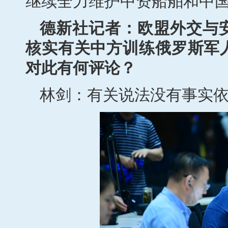
继续全力维护中资船舶和中
德新社记者：欧盟外交与
核实有关中方训练俄罗斯军
对此有何评论？
林剑：有关说法没有事实