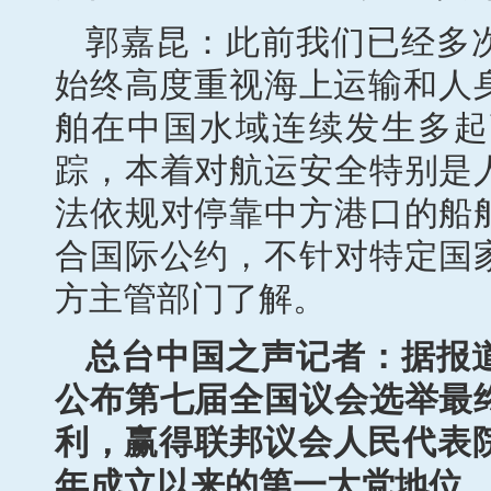
郭嘉昆：此前我们已经多
始终高度重视海上运输和人身
舶在中国水域连续发生多起
踪，本着对航运安全特别是
法依规对停靠中方港口的船
合国际公约，不针对特定国
方主管部门了解。
总台中国之声记者：据报
公布第七届全国议会选举最
利，赢得联邦议会人民代表院5
年成立以来的第一大党地位