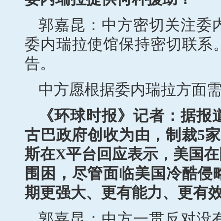
郭嘉昆：中方密切关注委
委内瑞拉使馆保持密切联系
告。
中方愿根据委内瑞拉方面
《环球时报》记者：据报道
古巴政府创收为由，制裁5
斯在X平台回应表示，美国
围困，尽管面临美国冷酷侵
期更强大、更有能力、更有
郭嘉昆：中方一贯反对没