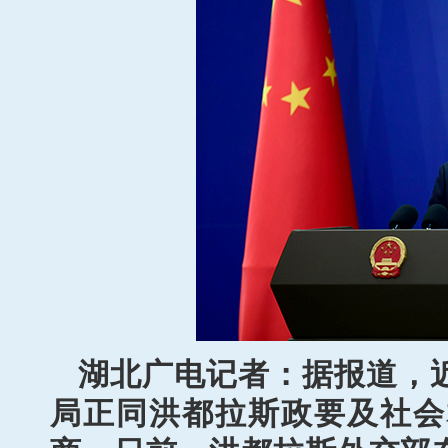
湖北广电记者：据报道，
局正同洪都拉斯政要及社会