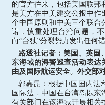
的官方往来，包括美国联邦
是美方在中美建交公报中作
个中国原则和中美三个联合
诺，慎重处理台湾问题，不
向“台独”分裂势力发出任何
路透社记者：美国、英国
东海域的海警巡查活动表达
由及国际航运安全。外交部
郭嘉昆：根据中国国内法
国际法，中国在台湾岛以东
有关部门在该海域开展相关