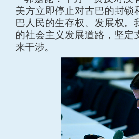
美方立即停止对古巴的封锁
巴人民的生存权、发展权。
的社会主义发展道路，坚定
来干涉。