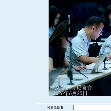
推荐给朋友