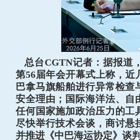
总台CGTN记者：据报道
第56届年会开幕式上称，
巴拿马旗船舶进行异常检查
安全理由；国际海洋法、自
任何国家施加政治压力的工
尽快举行技术会谈，商讨悬
并推进《中巴海运协定》谈