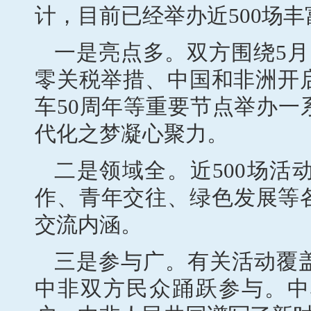
计，目前已经举办近500场
一是亮点多。双方围绕5月
零关税举措、中国和非洲开
车50周年等重要节点举办
代化之梦凝心聚力。
二是领域全。近500场活
作、青年交往、绿色发展等
交流内涵。
三是参与广。有关活动覆盖
中非双方民众踊跃参与。中