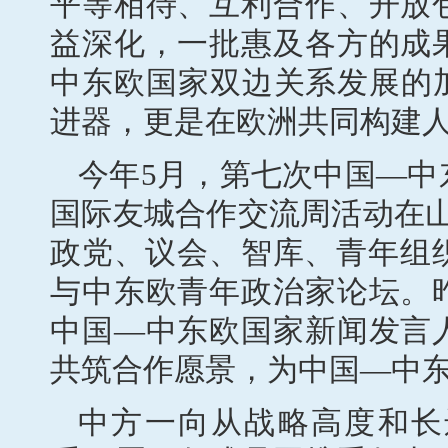
平等相待、互利合作、开放
益深化，一批惠及各方的成
中东欧国家双边关系发展的
进器，更是在欧洲共同构建
今年5月，第七次中国—中
国际友城合作交流周活动在
政党、议会、智库、青年组织
与中东欧青年政治家论坛。
中国—中东欧国家新闻发言
共筑合作愿景，为中国—中
中方一向从战略高度和长