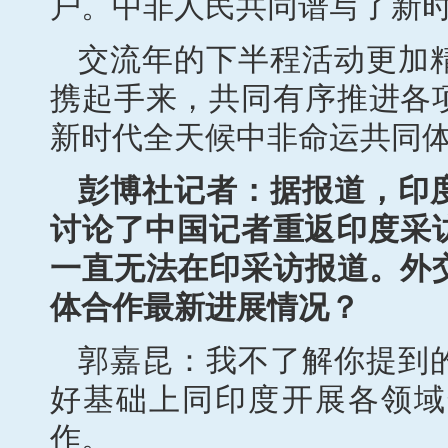
户。中非人民共同谱写了新
交流年的下半程活动更加
携起手来，共同有序推进各
新时代全天候中非命运共同
彭博社记者：据报道，印
讨论了中国记者重返印度采访
一直无法在印采访报道。外
体合作最新进展情况？
郭嘉昆：我不了解你提到
好基础上同印度开展各领域
作。