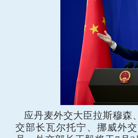
应丹麦外交大臣拉斯穆森
交部长瓦尔托宁、挪威外交