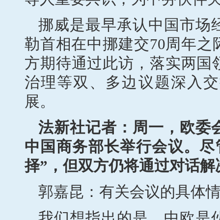
挪威是最早承认中国市场经
勒首相在中挪建交70周年
方期待通过此访，落实两国
治理等双、多边议题深入交
展。
法新社记者：周一，欧委
中国商务部长举行会议。尽
择”，但双方仍将通过对话解
郭嘉昆：有关会议的具体
我们想指出的是，中欧是