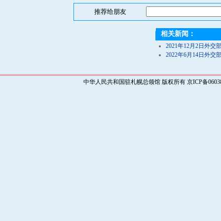
推荐给朋友
相关新闻：
2021年12月2日
2022年6月14日
中华人民共和国驻札幌总领馆 版权所有 京ICP备0603829