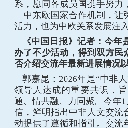
系，愿同各成员国携手努力
—中东欧国家合作机制，让
活力，也为中欧关系发展注
《中国日报》记者：今年是
办了不少活动，得到双方民
否介绍交流年最新进展情况
郭嘉昆：2026年是“中
领导人达成的重要共识，旨
通、情共融、力同聚。今年
信，鲜明指出中非人文交流
动提供了遵循和指引。交流