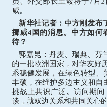
员、外交部长王毅将于7月
威。
新华社记者：中方刚发布
挪威4国的消息。中方如何
待？
郭嘉昆：丹麦、瑞典、芬
的一批欧洲国家，对华友好
系稳健发展，在绿色转型、
丰硕，在维护多边主义和自
挑战上共识广泛。访问期间
谈，就双边关系和共同关心