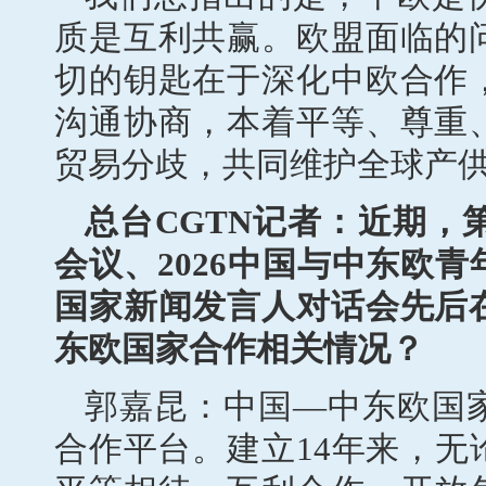
质是互利共赢。欧盟面临的
切的钥匙在于深化中欧合作
沟通协商，本着平等、尊重
贸易分歧，共同维护全球产
总台CGTN记者：近期，
会议、2026中国与中东欧
国家新闻发言人对话会先后
东欧国家合作相关情况？
郭嘉昆：中国—中东欧国
合作平台。建立14年来，