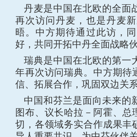
丹麦是中国在北欧的全面战
再次访问丹麦，也是丹麦新
晤。中方期待通过此访，同
好，共同开拓中丹全面战略
瑞典是中国在北欧的第一大
年再次访问瑞典。中方期待
信、拓展合作，巩固双边关
中国和芬兰是面向未来的
图布、议长哈拉－阿霍、总
切，各领域务实合作成果丰
导人重要共识，为中芬伙伴