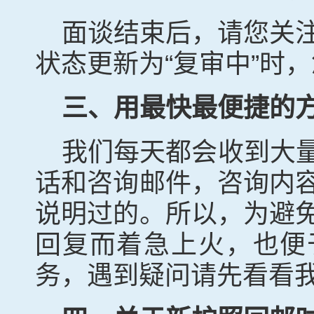
面谈结束后，请您关
状态更新为“复审中”时
三、用最快最便捷的
我们每天
都会收到大
话和咨询邮件，
咨询内
说明过的。所以，为避
回复而着急上火，也便
务，遇到疑问请先看看