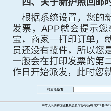
四、关于新护照回邮
根据系统设置，您的
发票，
APP
就会提示您
宝，商家一打印订单，
员还没有揽件，所以您
一般会在打印发票的第
作日开始派发，此时您
推荐给朋友
中华人民共和国驻札幌总领馆 版权所有 京ICP备0603829