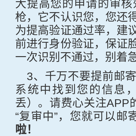
大提高您的申请的审核
枪，它不认识您，您还
为提高验证通过率，建
前进行身份验证，保证
一次识别不通过，别着
3
、千万不要提前邮
系统中找到您的信息
丢）。请费心关注
APP
“复审中”，您就可以邮
啦！