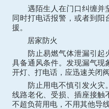
遇陌生人在门口纠缠并坚
同时打电话报警，或者到阳
援。
居家防火
防止易燃气体泄漏引起火
具备通风条件。发现漏气现
开灯、打电话，应迅速关闭
防止用电不慎引发火灾。
线路老化、受损、插座接触
不超负荷用电，不用其他导