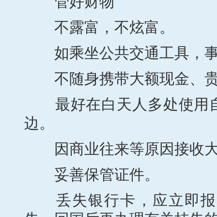
管好财物
不露富，不炫富。
如乘坐公共交通工具，事
不随身携带大额现金、贵
最好在白天人多处使用自
边。
因商业往来等原因接收大
妥善保管证件。
丢失银行卡，应立即报警