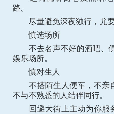
路。
尽量避免深夜独行，尤要
慎选场所
不去名声不好的酒吧、俱乐
娱乐场所。
慎对生人
不搭陌生人便车，不亲自
不与不熟悉的人结伴同行。
回避大街上主动为你服务