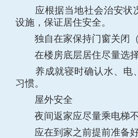
应根据当地社会治安状况
设施，保证居住安全。
独自在家保持门窗关闭（
在楼房底层居住尽量选择
养成就寝时确认水、电、
习惯。
屋外安全
夜间返家应尽量乘电梯不
应在到家之前提前准备好