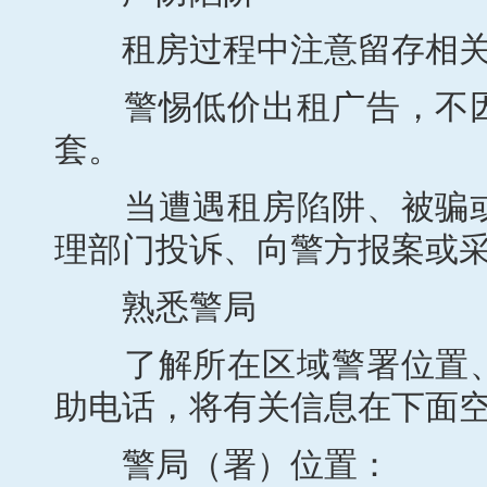
租房过程中注意留存相关
警惕低价出租广告，不因
套。
当遭遇租房陷阱、被骗或
理部门投诉、向警方报案或
熟悉警局
了解所在区域警署位置、
助电话，将有关信息在下面
警局（署）位置：