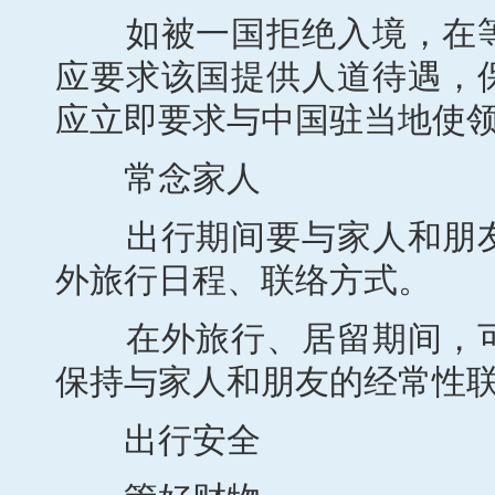
如被一国拒绝入境，在等
应要求该国提供人道待遇，
应立即要求与中国驻当地使
常念家人
出行期间要与家人和朋友
外旅行日程、联络方式。
在外旅行、居留期间，可
保持与家人和朋友的经常性
出行安全