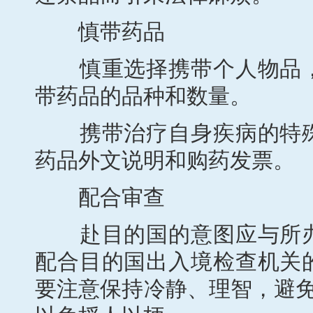
慎带药品
慎重选择携带个人物品，
带药品的品种和数量。
携带治疗自身疾病的特殊
药品外文说明和购药发票。
配合审查
赴目的国的意图应与所办
配合目的国出入境检查机关
要注意保持冷静、理智，避免