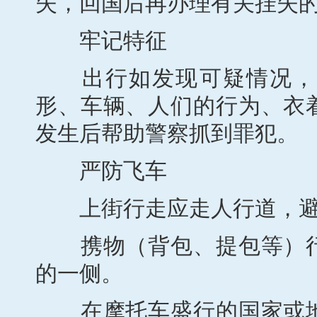
失，回国后再办理有关挂失
牢记特征
出行如发现可疑情况，留
形、车辆、人们的行为、衣
发生后帮助警察抓到罪犯。
严防飞车
上街行走应走人行道，避
携物（背包、提包等）行
的一侧。
在摩托车盛行的国家或地