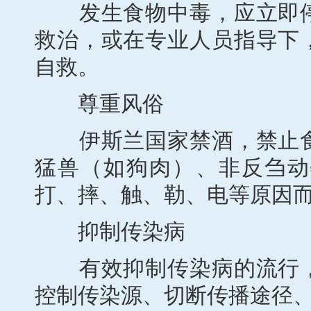
发生食物中毒，应立即停
救治，或在专业人员指导下
自救。
尊重风俗
伊斯兰国家禁酒，禁止食
猛兽（如狗肉）、非反刍动
打、摔、触、勒、电等原因
抑制传染病
有效抑制传染病的流行，
控制传染源、切断传播途径