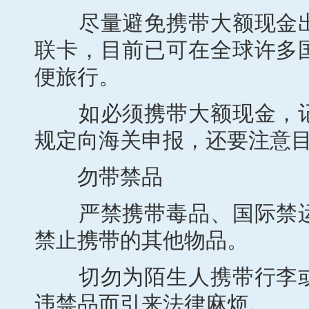
尽量避免携带大额现金出
联卡，目前已可在全球许多
便旅行。
如必须携带大额现金，记
规定向海关申报，还要注意
勿带禁品
严禁携带毒品、国际禁运
禁止携带的其他物品。
切勿为陌生人携带行李或
违禁品而引来法律麻烦。