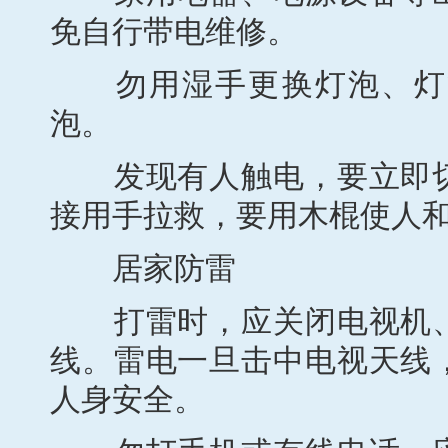
免自行带电维修。
勿用湿手更换灯泡、灯管
泡。
发现有人触电，要立即切
接用手拉救，要用木棍使人
居家防雷
打雷时，应关闭电视机、
线。雷电一旦击中电视天线
人身安全。