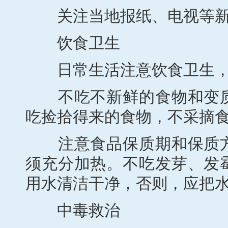
关注当地报纸、电视等新
饮食卫生
日常生活注意饮食卫生，
不吃不新鲜的食物和变质
吃捡拾得来的食物，不采摘
注意食品保质期和保质方
须充分加热。不吃发芽、发
用水清洁干净，否则，应把
中毒救治