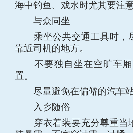
海中钓鱼、戏水时尤其要注
与众同坐
乘坐公共交通工具时，尽
靠近司机的地方。
不要独自坐在空旷车厢，
置。
尽量避免在偏僻的汽车站
入乡随俗
穿衣着装要充分尊重当地