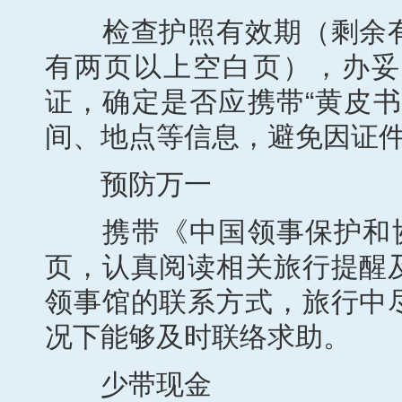
检查护照有效期（剩余有
有两页以上空白页），办妥
证，确定是否应携带“黄皮
间、地点等信息，避免因证
预防万一
携带《中国领事保护和协助
页，认真阅读相关旅行提醒
领事馆的联系方式，旅行中
况下能够及时联络求助。
少带现金