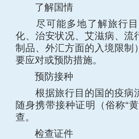
了解国情
尽可能多地了解旅行目的
化、治安状况、艾滋病、流
制品、外汇方面的入境限制
要应对或预防措施。
预防接种
根据旅行目的国的疫病流
随身携带接种证明（俗称“
查。
检查证件