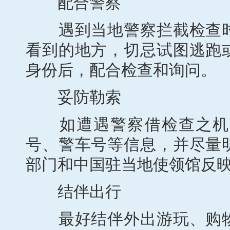
配合警察
遇到当地警察拦截检查时
看到的地方，切忌试图逃跑
身份后，配合检查和询问。
妥防勒索
如遭遇警察借检查之机敲
号、警车号等信息，并尽量
部门和中国驻当地使领馆反
结伴出行
最好结伴外出游玩、购物