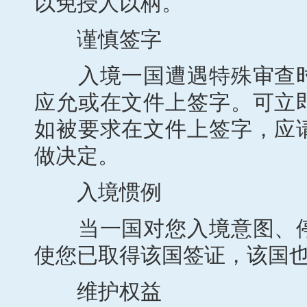
以免授人以柄。
谨慎签字
入境一国遭遇特殊审查时
应允或在文件上签字。可立
如被要求在文件上签字，应
做决定。
入境惯例
当一国对您入境意图、停
使您已取得该国签证，该国
维护权益