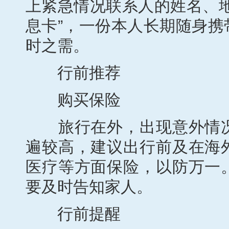
上紧急情况联系人的姓名、
息卡”，一份本人长期随身
时之需。
行前推荐
购买保险
旅行在外，出现意外情况
遍较高，建议出行前及在海
医疗等方面保险，以防万一
要及时告知家人。
行前提醒