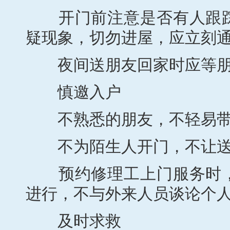
开门前注意是否有人跟踪
疑现象，切勿进屋，应立刻
夜间送朋友回家时应等朋
慎邀入户
不熟悉的朋友，不轻易带
不为陌生人开门，不让送
预约修理工上门服务时，
进行，不与外来人员谈论个
及时求救