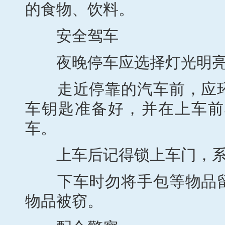
的食物、饮料。
安全驾车
夜晚停车应选择灯光明亮
走近停靠的汽车前，应环
车钥匙准备好，并在上车前
车。
上车后记得锁上车门，系
下车时勿将手包等物品留
物品被窃。