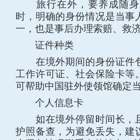
旅行在外，要养成随身携
时，明确的身份情况是当事
一，也是事后办理索赔、救
证件种类
在境外期间的身份证件包
工作许可证、社会保险卡等
可帮助中国驻外使领馆确定
个人信息卡
如在境外停留时间长，且
护照备查，为避免丢失，建