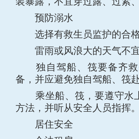
装暴露，不宜穿过露、过紧
预防溺水
选择有救生员监护的合格
雷雨或风浪大的天气不宜
独自驾船、筏要备齐救生
备，并应避免独自驾船、筏
乘坐船、筏，要遵守水上
方法，并听从安全人员指挥
居住安全