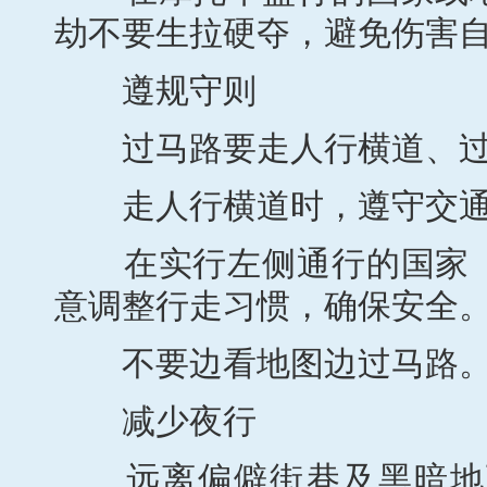
劫不要生拉硬夺，避免伤害
遵规守则
过马路要走人行横道、过
走人行横道时，遵守交通
在实行左侧通行的国家（
意调整行走习惯，确保安全
不要边看地图边过马路
减少夜行
远离偏僻街巷及黑暗地下