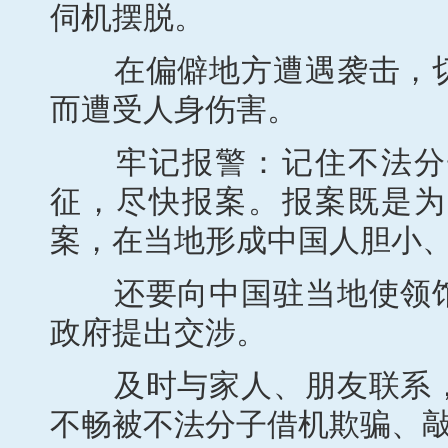
伺机摆脱。
在偏僻地方遭遇袭击，切
而遭受人身伤害。
牢记报警：记住不法分子
征，尽快报案。报案既是为
案，在当地形成中国人胆小
还要向中国驻当地使领馆
政府提出交涉。
及时与家人、朋友联系，
不畅被不法分子借机欺骗、