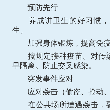
预防先行
养成讲卫生的好习惯，注
生。
加强身体锻炼，提高免疫
按规定接种疫苗。对传染
早隔离。防止交叉感染。
突发事件应对
应对袭击（偷盗、抢劫、
在公共场所遭遇袭击，要