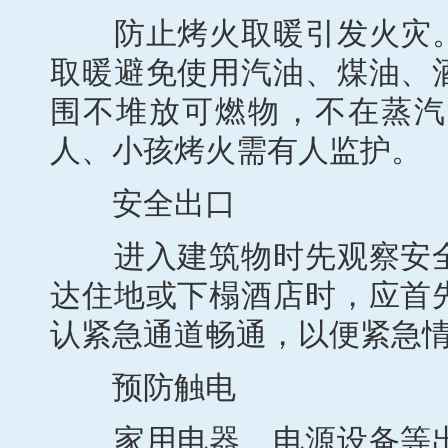
防止烤火取暖引发火灾。
取暖避免使用汽油、煤油、
围不堆放可燃物，不在蒸汽
人、小孩烤火需有人监护。
安全出口
进入建筑物时先观察安全
达住地或下榻酒店时，应首
认紧急通道畅通，以便紧急
预防触电
家用电器、电源设备等出