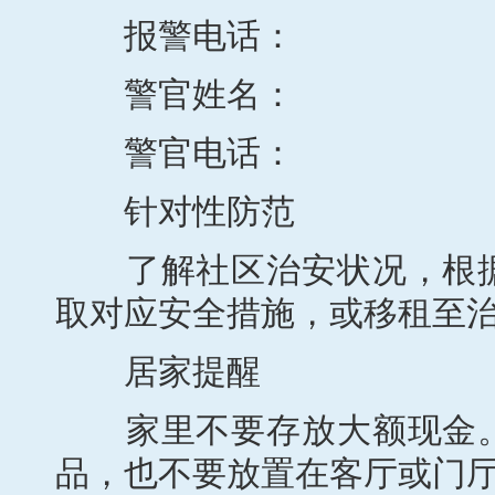
报警电话：
警官姓名：
警官电话：
针对性防范
了解社区治安状况，根据
取对应安全措施，或移租至
居家提醒
家里不要存放大额现金。
品，也不要放置在客厅或门