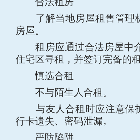
合法租房
了解当地房屋租售管理机
房屋。
租房应通过合法房屋中介,
住宅区寻租，并签订完备的
慎选合租
不与陌生人合租。
与友人合租时应注意保护
行卡遗失、密码泄漏。
严防陷阱