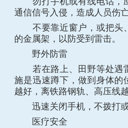
勿打手机或有线电话，应
通信信号入侵，造成人员伤
不要靠近窗户，或把头、
的金属架，以防受到雷击。
野外防雷
若在路上、田野等处遇雷
施是迅速蹲下，做到身体的
越好，离铁路钢轨、高压线
迅速关闭手机，不拨打或
医疗安全