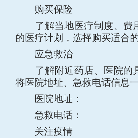
购买保险
了解当地医疗制度、费用
的医疗计划，选择购买适合
应急救治
了解附近药店、医院的具
将医院地址、急救电话信息
医院地址：
急救电话：
关注疫情