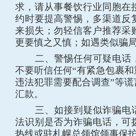
求，请从事餐饮行业同胞在
约时要提高警惕，多渠道反
来损失；勿轻信客户推荐采
更要慎之又慎；如遇类似骗
二、警惕任何可疑电话，
不要听信任何“有紧急包裹和
违法犯罪需要配合调查”等
汇款。
三、如接到疑似诈骗电话
法识别是否为诈骗电话，可
热线或驻札幌总领馆领事保