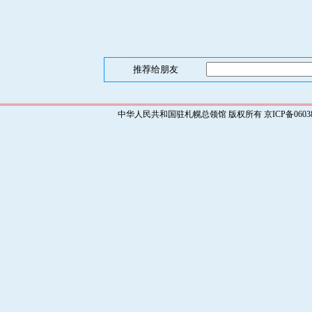
推荐给朋友
中华人民共和国驻札幌总领馆 版权所有 京ICP备0603829