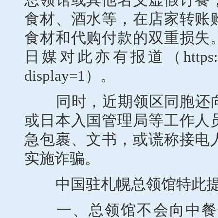
食材、酒水等，在店家转账
食材和代购付款的双重损失
日媒对此亦有报道（https://newsdig
display=1）。
同时，近期领区同胞还向
或日本入国管理局等工作人
急包裹、文书，或谎称接电
实施诈骗。
中国驻札幌总领馆特此提
一、总领馆不会向中餐馆