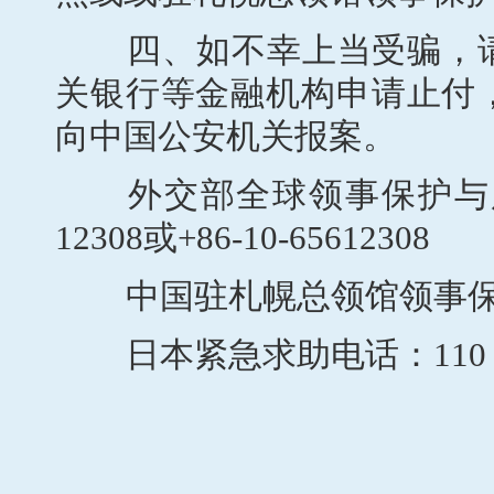
四、如不幸上当受骗，请
关银行等金融机构申请止付
向中国公安机关报案。
外交部全球领事保护与服务应
12308或+86-10-65612308
中国驻札幌总领馆领事保护电话：0
日本紧急求助电话：110