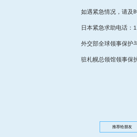
如遇紧急情况，请及
日本紧急求助电话：
外交部全球领事保护
驻
札幌
总领馆领事保
推荐给朋友