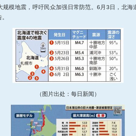
大规模地震，呼吁民众加强日常防范。6月3日，北海
告。
（图片出处：每日新闻）