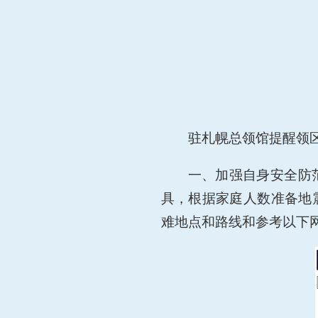
驻札幌总领馆提醒领
一、
加强自身安全防
具，根据家庭人数准备地
难地点和路线和参考以下