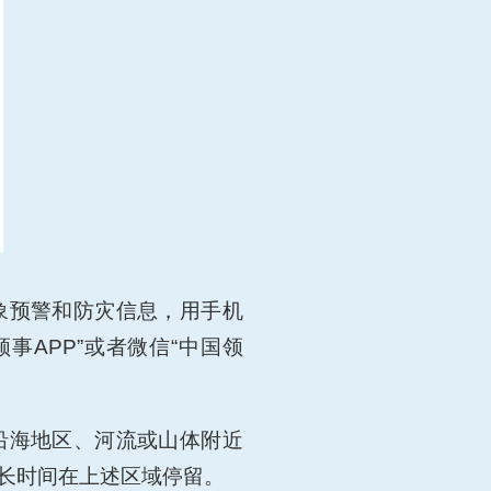
象预警和防灾信息，用手机
事APP”或者微信“中国领
沿海地区、河流或山体附近
长时间在上述区域停留。