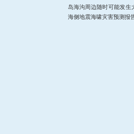
岛海沟周边随时可能发生
海侧地震海啸灾害预测报