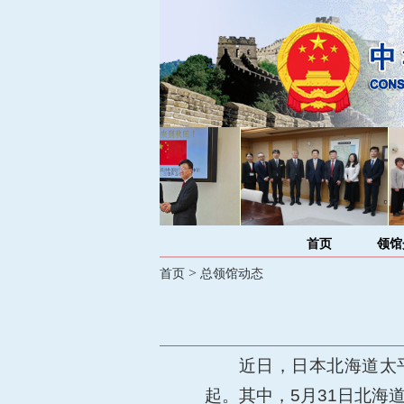
首页
领馆
>
首页
总领馆动态
近日，日本北海道太
起。其中，5月31日北海