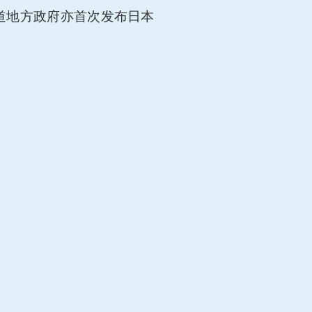
道地方政府亦首次发布日本