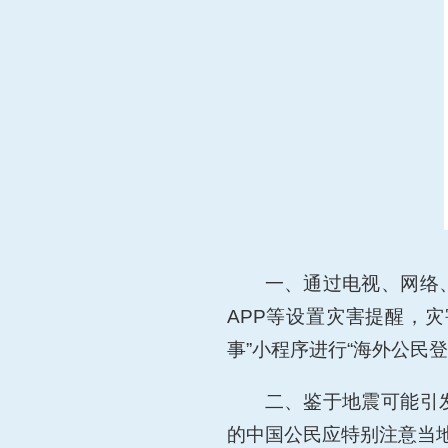
一、
通过电视、网络
APP等设置灾害提醒，灾
事”小程序进行“海外公民登
二、
鉴于地震可能引
的中国公民应特别注意当