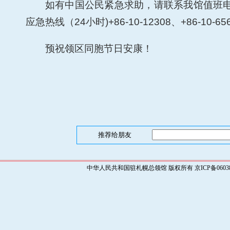
如有中国公民紧急求助，请联系我馆值班
应急热线（24小时)+86-10-12308、+86-10-65
预祝领区同胞节日安康！
推荐给朋友
中华人民共和国驻札幌总领馆 版权所有 京ICP备0603829